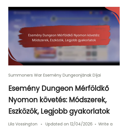
Summoners War Esemény Dungeonjának Díjai
Esemény Dungeon Mérföldkő
Nyomon követés: Módszerek,
Eszközök, Legjobb gyakorlatok
Lila Vossington
Updated on
12/04/2026
Write a