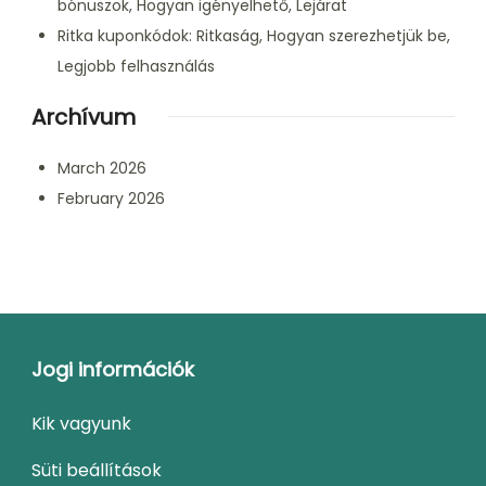
bónuszok, Hogyan igényelhető, Lejárat
Ritka kuponkódok: Ritkaság, Hogyan szerezhetjük be,
Legjobb felhasználás
Archívum
March 2026
February 2026
Jogi információk
Kik vagyunk
Süti beállítások